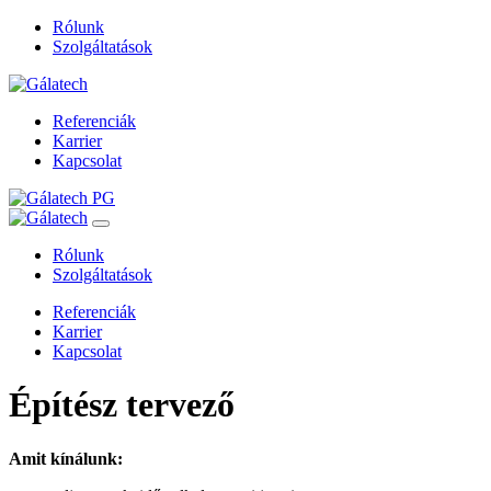
Rólunk
Szolgáltatások
Referenciák
Karrier
Kapcsolat
Rólunk
Szolgáltatások
Referenciák
Karrier
Kapcsolat
Építész tervező
Amit kínálunk: