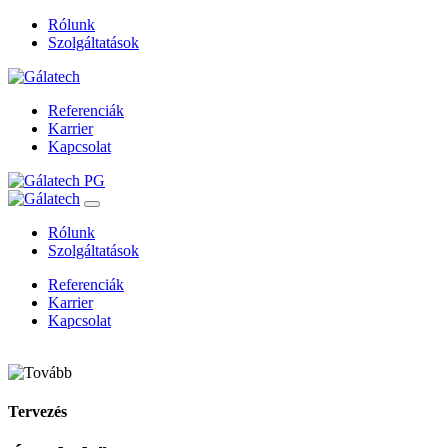
Rólunk
Szolgáltatások
Referenciák
Karrier
Kapcsolat
Rólunk
Szolgáltatások
Referenciák
Karrier
Kapcsolat
Tervezés